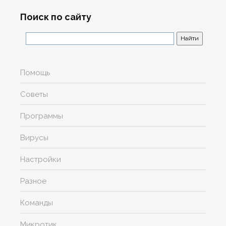
Поиск по сайту
Помощь
Советы
Программы
Вирусы
Настройки
Разное
Команды
Микротик