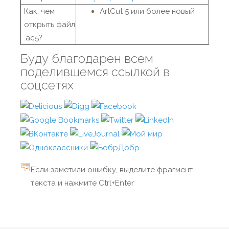
Как, чем
ArtCut 5 или более новый
открыть файл
.ac5?
Буду благодарен всем
поделившемся ссылкой в
соцсетях
Если заметили ошибку, выделите фрагмент
текста и нажмите Ctrl+Enter