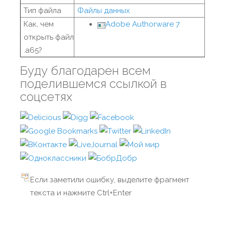
Тип файла
Файлы данных
Как, чем
Adobe Authorware 7
открыть файл
.a65?
Буду благодарен всем
поделившемся ссылкой в
соцсетях
Если заметили ошибку, выделите фрагмент
текста и нажмите Ctrl+Enter