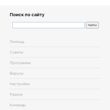
Поиск по сайту
Помощь
Советы
Программы
Вирусы
Настройки
Разное
Команды