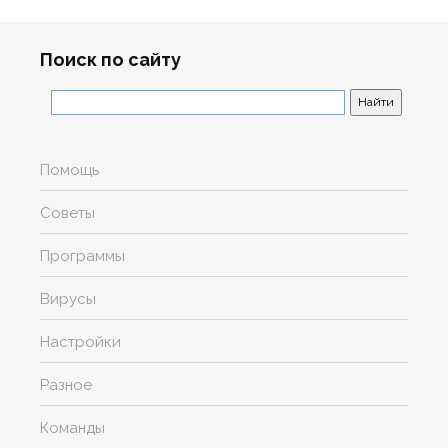
Поиск по сайту
Помощь
Советы
Программы
Вирусы
Настройки
Разное
Команды