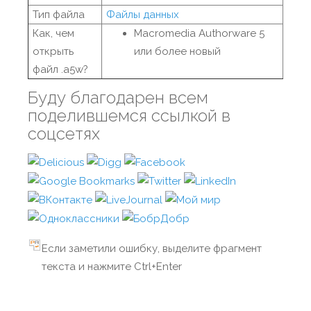
Тип файла
Файлы данных
Как, чем
Macromedia Authorware 5
открыть
или более новый
файл .a5w?
Буду благодарен всем
поделившемся ссылкой в
соцсетях
Если заметили ошибку, выделите фрагмент
текста и нажмите Ctrl+Enter