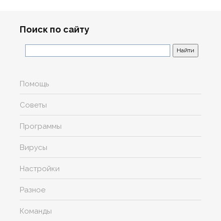
Поиск по сайту
Помощь
Советы
Программы
Вирусы
Настройки
Разное
Команды