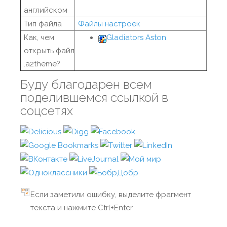
английском
Тип файла
Файлы настроек
Как, чем
Gladiators Aston
открыть файл
.a2theme?
Буду благодарен всем
поделившемся ссылкой в
соцсетях
Если заметили ошибку, выделите фрагмент
текста и нажмите Ctrl+Enter