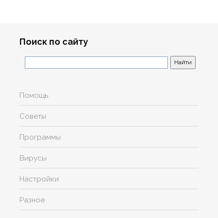
Поиск по сайту
Помощь
Советы
Программы
Вирусы
Настройки
Разное