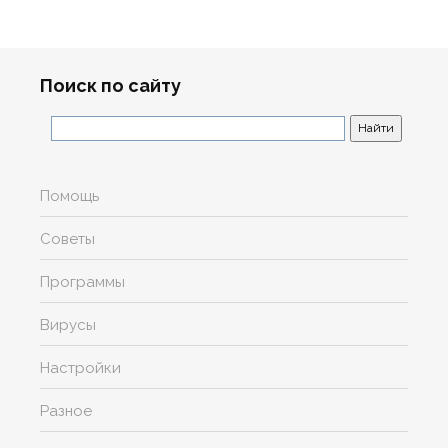
Поиск по сайту
Помощь
Советы
Программы
Вирусы
Настройки
Разное