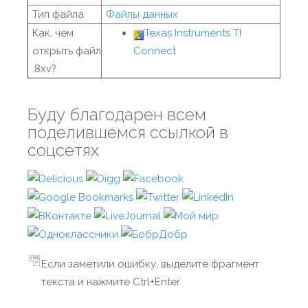
Тип файла
Файлы данных
Как, чем
Texas Instruments TI
открыть файл
Connect
.8xv?
Буду благодарен всем
поделившемся ссылкой в
соцсетях
Если заметили ошибку, выделите фрагмент
текста и нажмите Ctrl+Enter