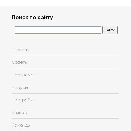
Поиск по сайту
Помощь
Советы
Программы
Вирусы
Настройки
Разное
Команды