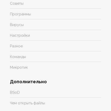
Советы
Программы
Вирусы
Настройки
Разное
Команды
Микротик
Дополнительно
BSoD
Чем открыть файлы