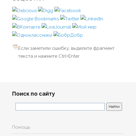
Если заметили ошибку, выделите фрагмент
текста и нажмите Ctrl+Enter
Поиск по сайту
Помощь