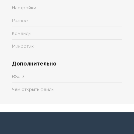
Настройки
Разное
Команды
Микротик
Дополнительно
BSoD
Чем открыть файлы