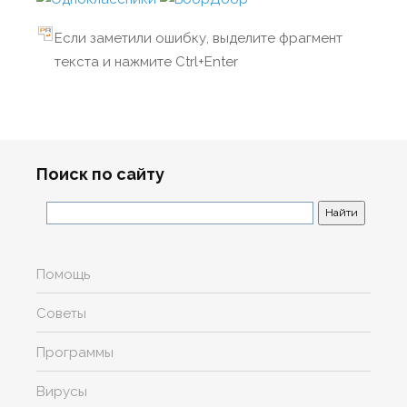
Если заметили ошибку, выделите фрагмент
текста и нажмите Ctrl+Enter
Поиск по сайту
Помощь
Советы
Программы
Вирусы