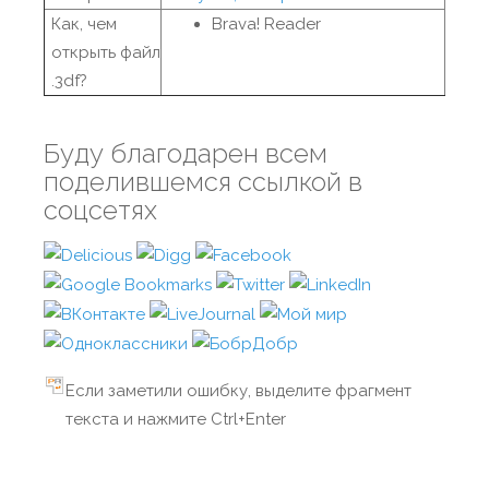
Как, чем
Brava! Reader
открыть файл
.3df?
Буду благодарен всем
поделившемся ссылкой в
соцсетях
Если заметили ошибку, выделите фрагмент
текста и нажмите Ctrl+Enter