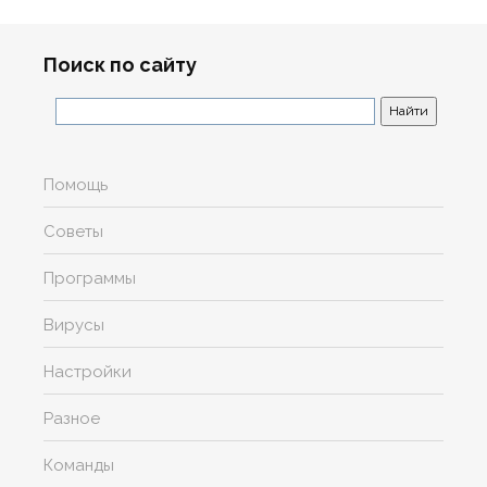
Поиск по сайту
Помощь
Советы
Программы
Вирусы
Настройки
Разное
Команды