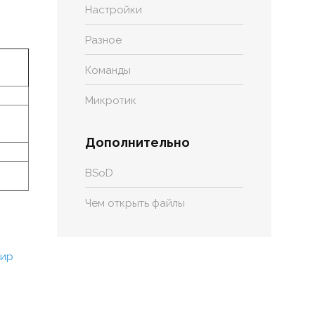
Настройки
Разное
Команды
Микротик
Дополнительно
BSoD
Чем открыть файлы