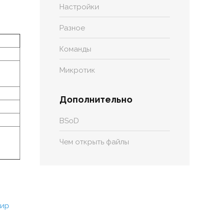
Настройки
Разное
Команды
Микротик
Дополнительно
BSoD
Чем открыть файлы