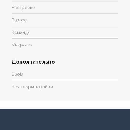
Настройки
Разное
Команды
Микротик
Дополнительно
BSoD
Чем открыть файлы