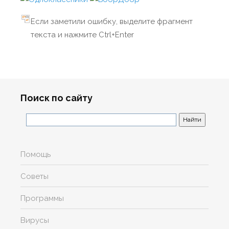
Если заметили ошибку, выделите фрагмент
текста и нажмите Ctrl+Enter
Поиск по сайту
Помощь
Советы
Программы
Вирусы