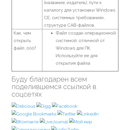
(название, издатель), пути к
каталогу для установки Windows
CE, системных требованиях,
структуре CAB-файлов.
Как, чем
Файл создан операционной
открыть
системой, отличной от
файл .000?
Windows для ПК.
Используйте ее для
открытия файла
Буду благодарен всем
поделившемся ссылкой в
соцсетях