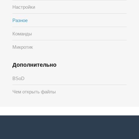
Настройки
Разное
Команды
Микротик
Дополнительно
BSoD
Чем открыть файлы