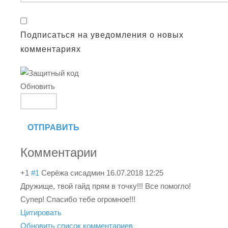
Подписаться на уведомления о новых
комментариях
Обновить
ОТПРАВИТЬ
Комментарии
+1
#1
Серёжа сисадмин
16.07.2018 12:25
Дружище, твой гайд прям в точку!!! Все помогло!
Супер! Спасибо тебе огромное!!!
Цитировать
Обновить список комментариев