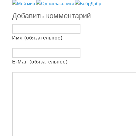
Добавить комментарий
Имя (обязательное)
E-Mail (обязательное)