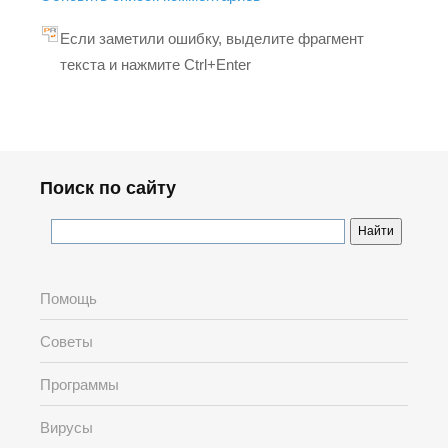
Если заметили ошибку, выделите фрагмент
текста и нажмите Ctrl+Enter
Поиск по сайту
Помощь
Советы
Программы
Вирусы