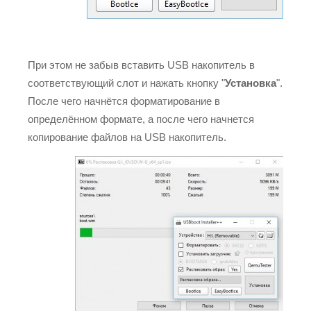
При этом не забыв вставить USB накопитель в
соответствующий слот и нажать кнопку "
Установка
".
После чего начнётся форматирование в
определённом формате, а после чего начнется
копирование файлов на USB накопитель.