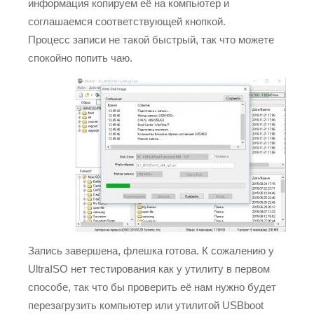
информация копируем её на компьютер и
соглашаемся соответствующей кнопкой.
Процесс записи не такой быстрый, так что можете
спокойно попить чаю.
Запись завершена, флешка готова. К сожалению у
UltraISO нет тестирования как у утилиту в первом
способе, так что бы проверить её нам нужно будет
перезагрузить компьютер или утилитой USBboot