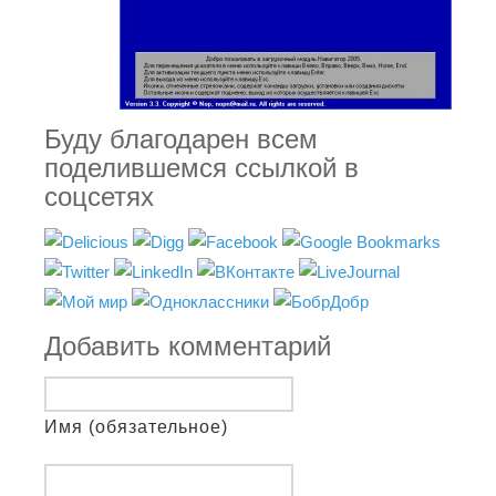
Буду благодарен всем
поделившемся ссылкой в
соцсетях
Добавить комментарий
Имя (обязательное)