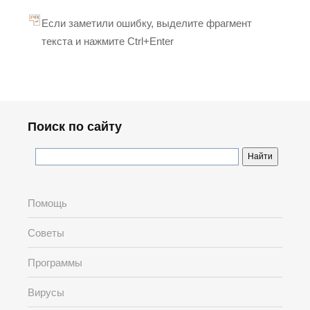
Если заметили ошибку, выделите фрагмент
текста и нажмите Ctrl+Enter
Поиск по сайту
Помощь
Советы
Программы
Вирусы