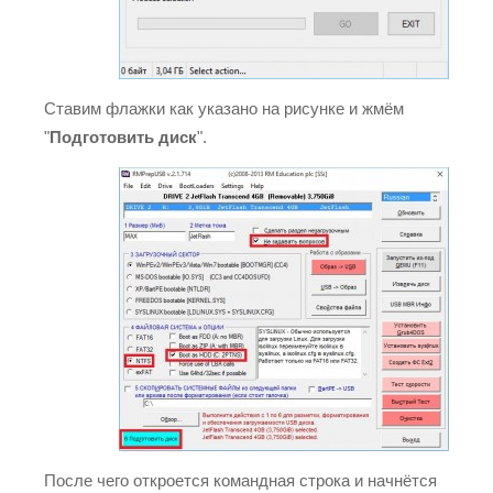
Ставим флажки как указано на рисунке и жмём
"
Подготовить диск
".
После чего откроется командная строка и начнётся