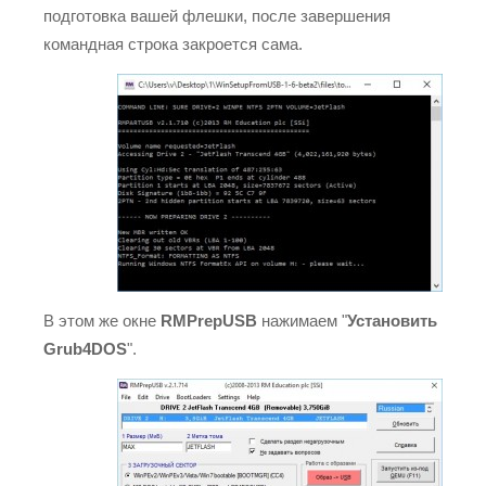
подготовка вашей флешки, после завершения
командная строка закроется сама.
В этом же окне
RMPrepUSB
нажимаем "
Установить
Grub4DOS
".