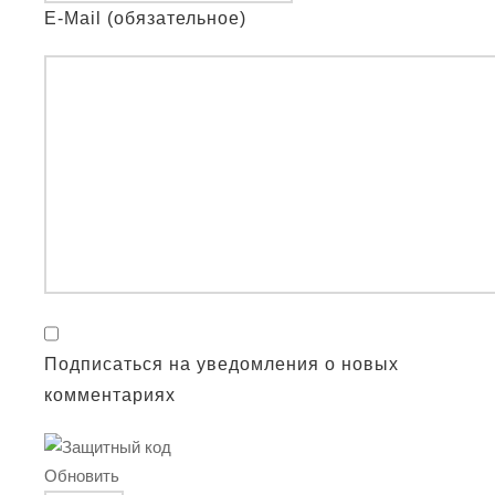
E-Mail (обязательное)
Подписаться на уведомления о новых
комментариях
Обновить