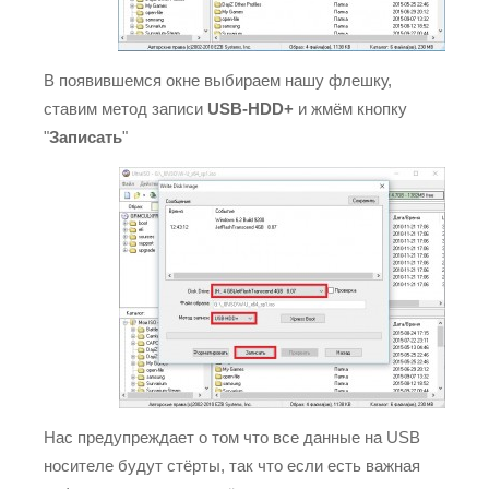
В появившемся окне выбираем нашу флешку,
ставим метод записи
USB-HDD+
и жмём кнопку
"
Записать
"
Нас предупреждает о том что все данные на USB
носителе будут стёрты, так что если есть важная