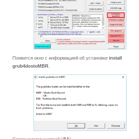
Появится окно с информацией об установке
install
grub4dostoMBR
.