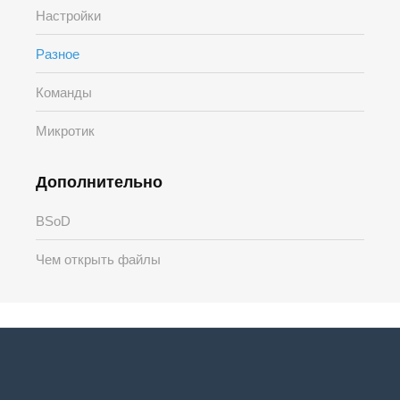
Настройки
Разное
Команды
Микротик
Дополнительно
BSoD
Чем открыть файлы