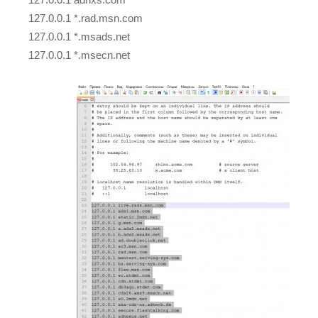
127.0.0.1 *.rad.msn.com
127.0.0.1 *.msads.net
127.0.0.1 *.msecn.net