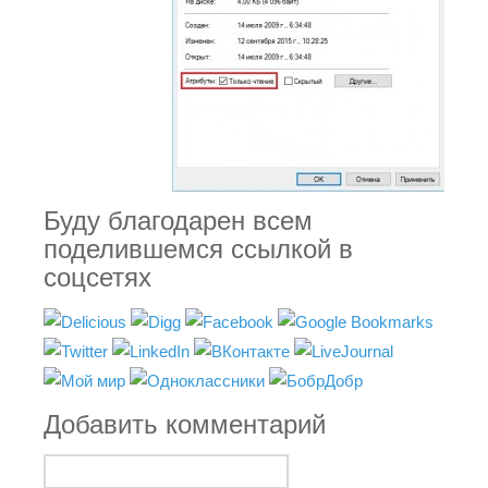
Буду благодарен всем
поделившемся ссылкой в
соцсетях
Добавить комментарий