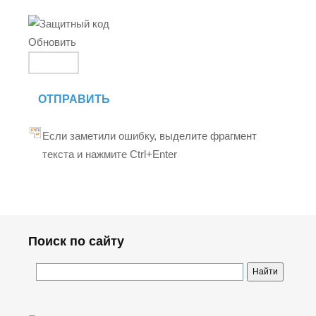
Обновить
ОТПРАВИТЬ
Если заметили ошибку, выделите фрагмент
текста и нажмите Ctrl+Enter
Поиск по сайту