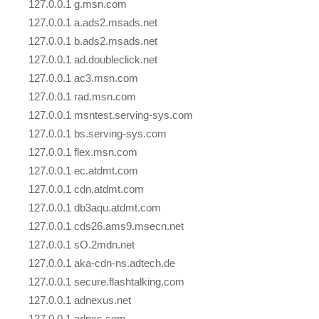
127.0.0.1 g.msn.com
127.0.0.1 a.ads2.msads.net
127.0.0.1 b.ads2.msads.net
127.0.0.1 ad.doubleclick.net
127.0.0.1 ac3.msn.com
127.0.0.1 rad.msn.com
127.0.0.1 msntest.serving-sys.com
127.0.0.1 bs.serving-sys.com
127.0.0.1 flex.msn.com
127.0.0.1 ec.atdmt.com
127.0.0.1 cdn.atdmt.com
127.0.0.1 db3aqu.atdmt.com
127.0.0.1 cds26.ams9.msecn.net
127.0.0.1 sO.2mdn.net
127.0.0.1 aka-cdn-ns.adtech.de
127.0.0.1 secure.flashtalking.com
127.0.0.1 adnexus.net
127.0.0.1 adnxs.com