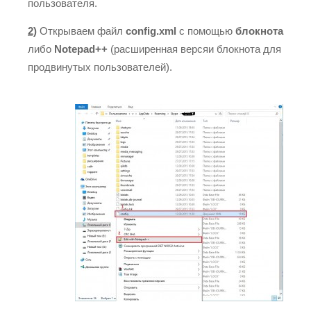
пользователя.
2)
Открываем файл
config.xml
с помощью
блокнота
либо
Notepad++
(расширенная версяи блокнота для
продвинутых пользователей).