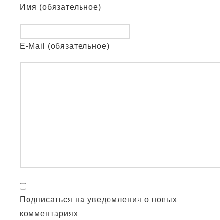
Имя (обязательное)
E-Mail (обязательное)
Подписаться на уведомления о новых
комментариях