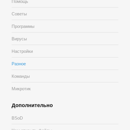
Помощь
Советы
Программы
Вирусы
Настройки
Разное
Команды
Микротик
Дополнительно
BSoD