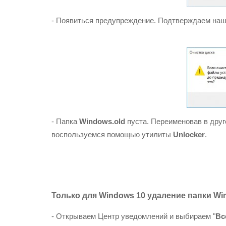
- Появиться предупреждение. Подтверждаем наш
- Папка
Windows.old
пуста. Переименовав в друг
воспользуемся помощью утилиты
Unlocker
.
Только для Windows 10 удаление папки
Wi
- Открываем Центр уведомлений и выбираем "
Вс