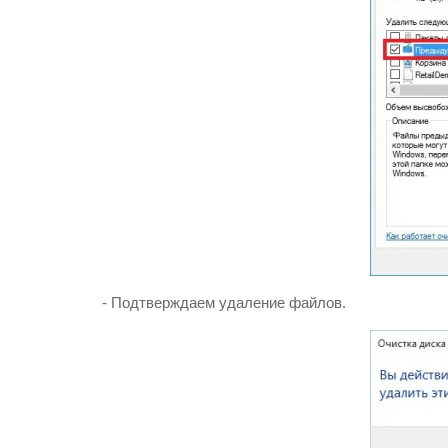
- Подтверждаем удаление файлов.