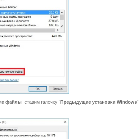
ие файлы
" ставим галочку "
Предыдущие установки Windows
"