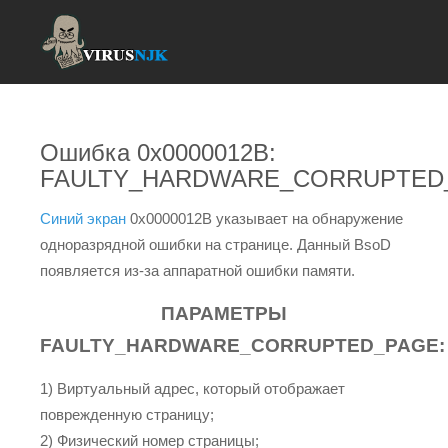
Ошибка 0x0000012B:
FAULTY_HARDWARE_CORRUPTED
Синий экран
0x0000012B указывает на обнаружение
одноразрядной ошибки на странице. Данный BsoD
появляется из-за аппаратной ошибки памяти.
ПАРАМЕТРЫ
FAULTY_HARDWARE_CORRUPTED_PAGE:
1) Виртуальный адрес, который отображает
поврежденную страницу;
2) Физический номер страницы;