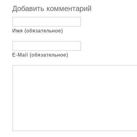
Добавить комментарий
Имя (обязательное)
E-Mail (обязательное)