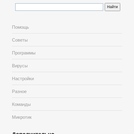
Помощь
Советы
Программы
Вирусы
Настройки
Разное
Команды
Микротик