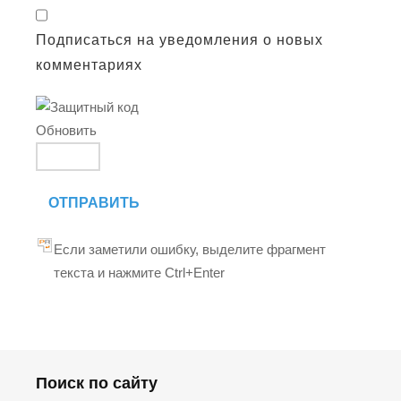
Подписаться на уведомления о новых
комментариях
Обновить
ОТПРАВИТЬ
Если заметили ошибку, выделите фрагмент
текста и нажмите Ctrl+Enter
Поиск по сайту