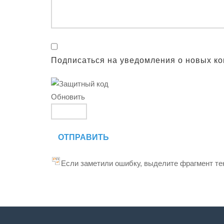
Подписаться на уведомления о новых к
Обновить
ОТПРАВИТЬ
Если заметили ошибку, выделите фрагмент тек