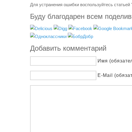
Для устранения ошибки воспользуйтесь статьей 
Буду благодарен всем подели
Добавить комментарий
Имя (обязате
E-Mail (обяза