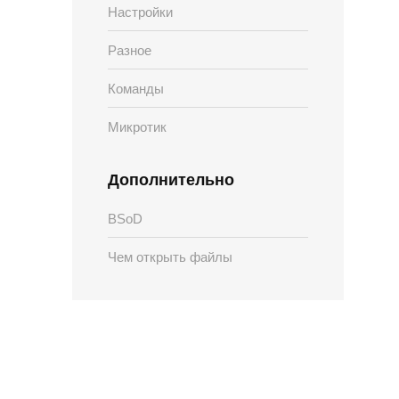
Настройки
Разное
Команды
Микротик
Дополнительно
BSoD
Чем открыть файлы