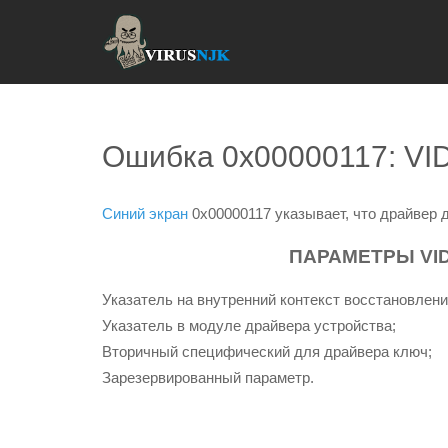
Ошибка 0x00000117: 
Синий экран
0x00000117 указывает, что драйвер 
ПАРАМЕТРЫ VI
Указатель на внутренний контекст восстановлен
Указатель в модуле драйвера устройства;
Вторичный специфический для драйвера ключ;
Зарезервированный параметр.