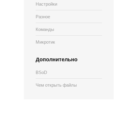
Настройки
Разное
Команды
Микротик
Дополнительно
BSoD
Чем открыть файлы