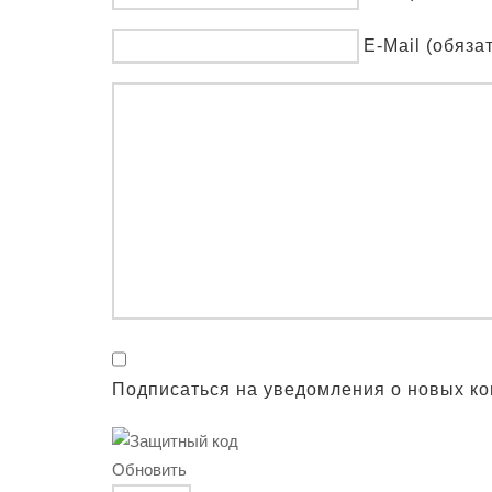
E-Mail (обяза
Подписаться на уведомления о новых к
Обновить