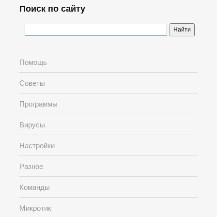
Поиск по сайту
Помощь
Советы
Программы
Вирусы
Настройки
Разное
Команды
Микротик