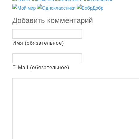
Добавить комментарий
Имя (обязательное)
E-Mail (обязательное)