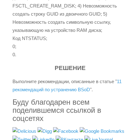
FSCTL_CREATE_RAM_DISK; 4) Невозможность
создать строку GUID из двоичного GUID; 5)
Невозможность создать символьную ссылку,
указывающую на устройство RAM диска;
Код NTSTATUS;
0;
0.
РЕШЕНИЕ
Выполните рекомендации, описанные в статье "
11
рекомендаций по устранению BSoD
".
Буду благодарен всем
поделившемся ссылкой в
соцсетях