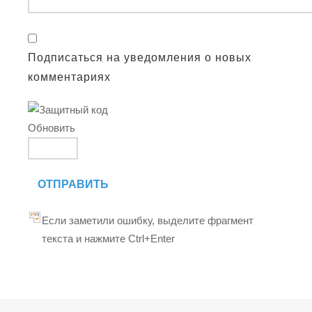
Подписаться на уведомления о новых
комментариях
Обновить
ОТПРАВИТЬ
Если заметили ошибку, выделите фрагмент
текста и нажмите Ctrl+Enter