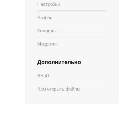
Настройки
Разное
Команды
Микротик
Дополнительно
BSoD
Чем открыть файлы