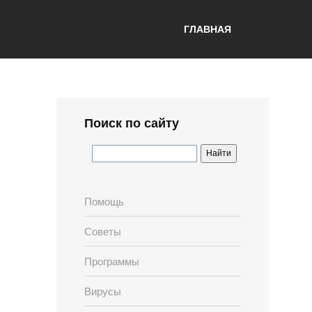
ГЛАВНАЯ
Поиск по сайту
Помощь
Советы
Программы
Вирусы