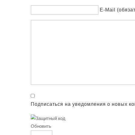
E-Mail (обяза
Подписаться на уведомления о новых к
Обновить