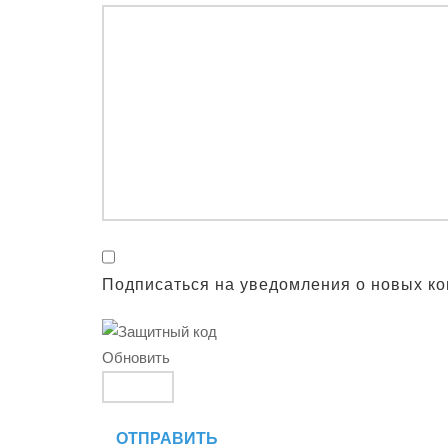
Подписаться на уведомления о новых к
Обновить
ОТПРАВИТЬ