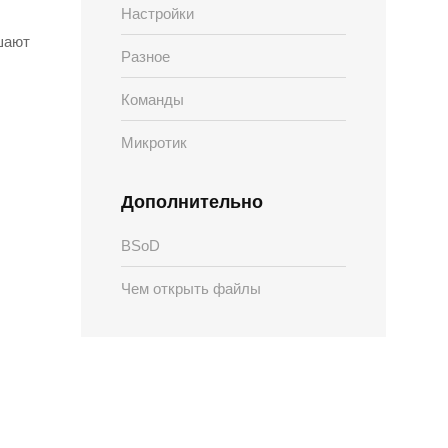
Настройки
шают
Разное
Команды
Микротик
Дополнительно
BSoD
Чем открыть файлы