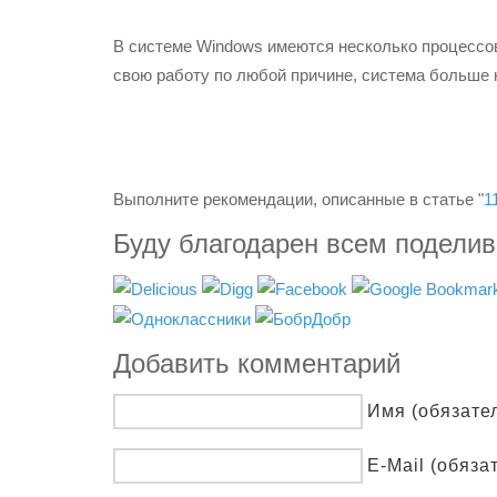
В системе Windows имеются несколько процессо
свою работу по любой причине, система больше 
Выполните рекомендации, описанные в статье "
1
Буду благодарен всем подели
Добавить комментарий
Имя (обязате
E-Mail (обяза