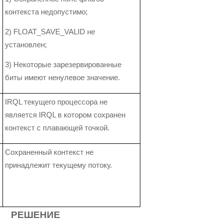
контекста недопустимо;
2) FLOAT_SAVE_VALID не
установлен;
3) Некоторые зарезервированные
биты имеют ненулевое значение.
IRQL текущего процессора не
является IRQL в котором сохранен
контекст с плавающей точкой.
Сохраненный контекст не
принадлежит текущему потоку.
РЕШЕНИЕ