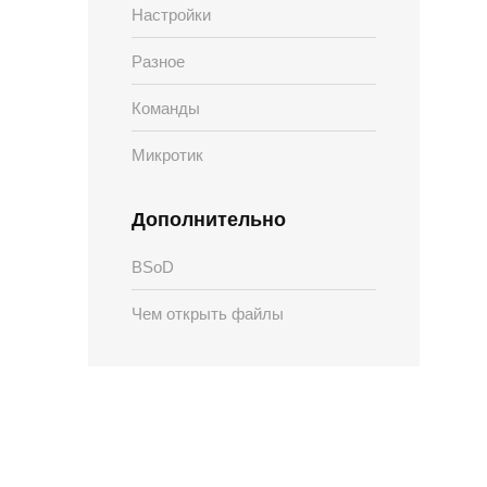
Настройки
Разное
Команды
Микротик
Дополнительно
BSoD
Чем открыть файлы