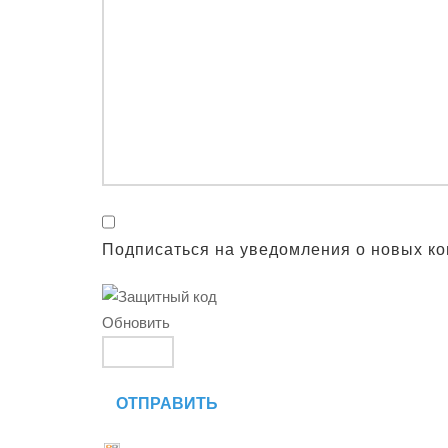
Подписаться на уведомления о новых к
Обновить
ОТПРАВИТЬ