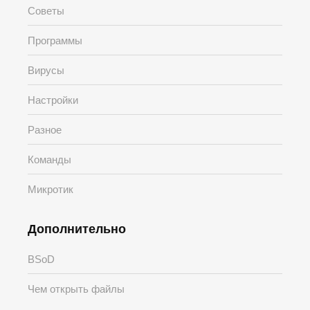
Советы
Программы
Вирусы
Настройки
Разное
Команды
Микротик
Дополнительно
BSoD
Чем открыть файлы