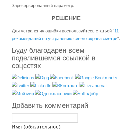
Зарезервированный параметр.
РЕШЕНИЕ
Для устранения ошибки воспользуйтесь статьей "
11
рекомендаций по устранению синего экрана сметри
".
Буду благодарен всем
поделившемся ссылкой в
соцсетях
Добавить комментарий
Имя (обязательное)