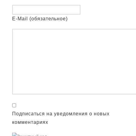
E-Mail (обязательное)
Подписаться на уведомления о новых
комментариях