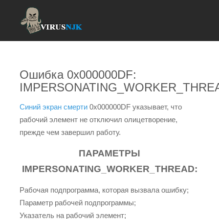
Ошибка 0x000000DF:
IMPERSONATING_WORKER_THRE
Синий экран смерти
0x000000DF указывает, что
рабочий элемент не отключил олицетворение,
прежде чем завершил работу.
ПАРАМЕТРЫ
IMPERSONATING_WORKER_THREAD:
Рабочая подпрограмма, которая вызвала ошибку;
Параметр рабочей подпрограммы;
Указатель на рабочий элемент;