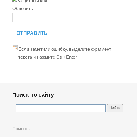
Обновить
ОТПРАВИТЬ
Если заметили ошибку, выделите фрагмент
текста и нажмите Ctrl+Enter
Поиск по сайту
Помощь