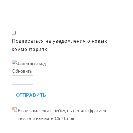
Подписаться на уведомления о новых
комментариях
Обновить
ОТПРАВИТЬ
Если заметили ошибку, выделите фрагмент
текста и нажмите Ctrl+Enter