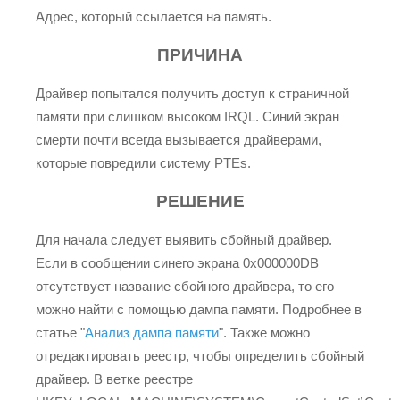
Адрес, который ссылается на память.
ПРИЧИНА
Драйвер попытался получить доступ к страничной
памяти при слишком высоком IRQL. Синий экран
смерти почти всегда вызывается драйверами,
которые повредили систему PTEs.
РЕШЕНИЕ
Для начала следует выявить сбойный драйвер.
Если в сообщении синего экрана 0x000000DB
отсутствует название сбойного драйвера, то его
можно найти с помощью дампа памяти. Подробнее в
статье "
Анализ дампа памяти
". Также можно
отредактировать реестр, чтобы определить сбойный
драйвер. В ветке реестре