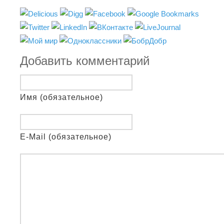
Добавить комментарий
Имя (обязательное)
E-Mail (обязательное)