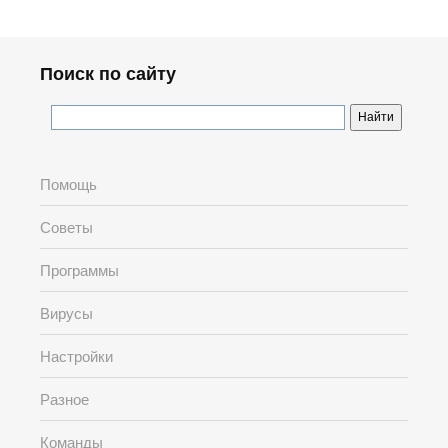
Поиск по сайту
Помощь
Советы
Программы
Вирусы
Настройки
Разное
Команды