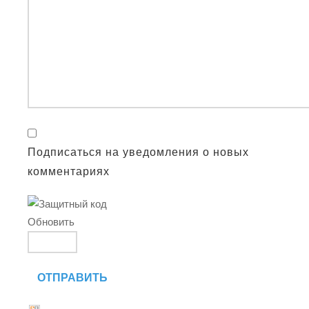
Подписаться на уведомления о новых
комментариях
Обновить
ОТПРАВИТЬ