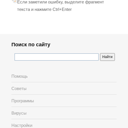
Если заметили ошибку, выделите фрагмент
текста и нажмите Ctrl+Enter
Поиск по сайту
Помощь
Советы
Программы
Вирусы
Настройки