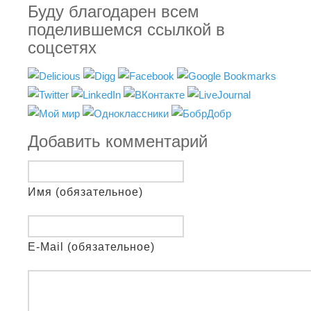
Буду благодарен всем
поделившемся ссылкой в
соцсетях
Добавить комментарий
Имя (обязательное)
E-Mail (обязательное)