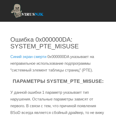
Ошибка 0x000000DA:
SYSTEM_PTE_MISUSE
Синий экран смерти
0x000000DA указывает на
неправильное использование подпрограммы
“системный элемент таблицы страниц” (PTE).
ПАРАМЕТРЫ SYSTEM_PTE_MISUSE:
У данной ошибки 1 параметр указывает тип
нарушения. Остальные параметры зависят от
первого. В связи с тем, что причиной появления
BSoD всегда является сбойный драйвер, то не вижу