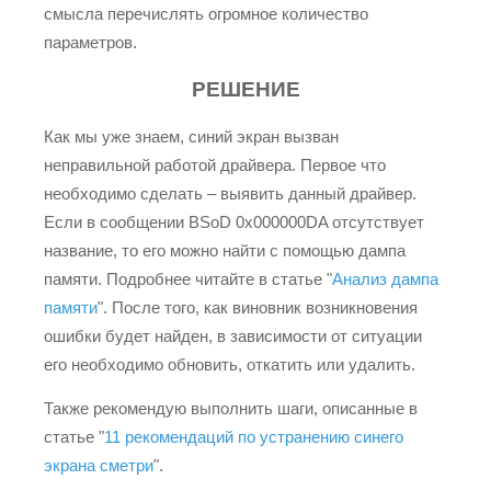
смысла перечислять огромное количество
параметров.
РЕШЕНИЕ
Как мы уже знаем, синий экран вызван
неправильной работой драйвера. Первое что
необходимо сделать – выявить данный драйвер.
Если в сообщении BSoD 0x000000DA отсутствует
название, то его можно найти с помощью дампа
памяти. Подробнее читайте в статье "
Анализ дампа
памяти
". После того, как виновник возникновения
ошибки будет найден, в зависимости от ситуации
его необходимо обновить, откатить или удалить.
Также рекомендую выполнить шаги, описанные в
статье "
11 рекомендаций по устранению синего
экрана сметри
".