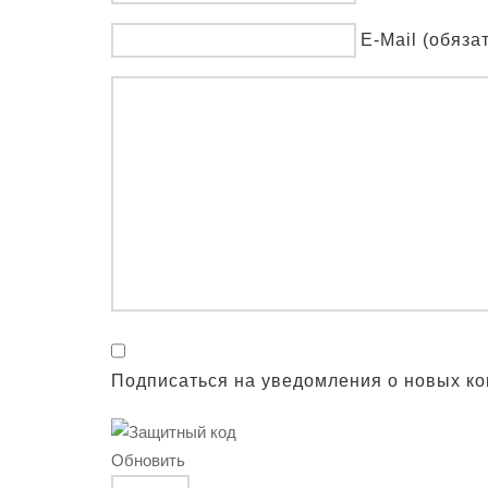
E-Mail (обяза
Подписаться на уведомления о новых к
Обновить