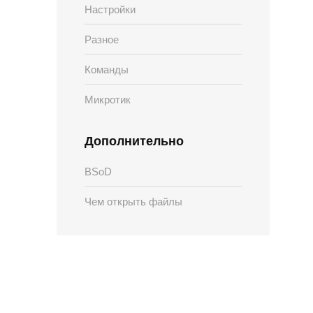
Настройки
Разное
Команды
Микротик
Дополнительно
BSoD
Чем открыть файлы