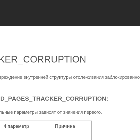
KER_CORRUPTION
вреждение внутренней структуры отслеживания заблокированно
D_PAGES_TRACKER_CORRUPTION:
ьные параметры зависят от значения первого.
4 параметр
Причина