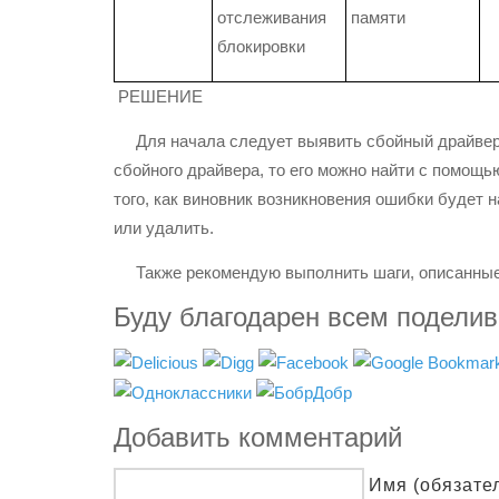
отслеживания
памяти
блокировки
РЕШЕНИЕ
Для начала следует выявить сбойный драйвер. 
сбойного драйвера, то его можно найти с помощь
того, как виновник возникновения ошибки будет н
или удалить.
Также рекомендую выполнить шаги, описанные 
Буду благодарен всем подели
Добавить комментарий
Имя (обязате