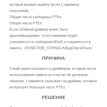
который вызвал ошибку (если 1 параметр
ненулевой);
Общее число свободных PTEs;
Общее число PTEs.
Если сбойный драйвер может быть
идентифицирован, то его название будет
указываться в сообщении BSoD и сохраняться в
памяти - (PUNICODE_STRING) KiBugCheckDriver.
ПРИЧИНА
Синий экран вызывается драйвером, который после
использования памяти не очистил её должным
образом. 1 параметр указывает на драйвер, который
использует большую часть PTEs.
РЕШЕНИЕ