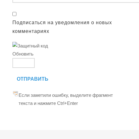
Подписаться на уведомления о новых
комментариях
Обновить
ОТПРАВИТЬ
Если заметили ошибку, выделите фрагмент
текста и нажмите Ctrl+Enter