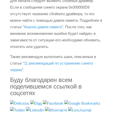
Для начала следует выявить сбойный драйвер.
Если в сообщении синего экрана 0x000000D8
отсутствует название сбойного драйвера, то его
можно найти с помощью дампа памяти. Подробнее в
статье "
Анализ дампа памяти
". После того, как
виновник возникновения ошибки будет найден, в
зависимости от ситуации его необходимо обновить,
откатить или удалить.
Также рекомендую выполнить шаги, описанные в
статье "
11 рекомендаций по устранению синего
экрана
".
Буду благодарен всем
поделившемся ссылкой в
соцсетях