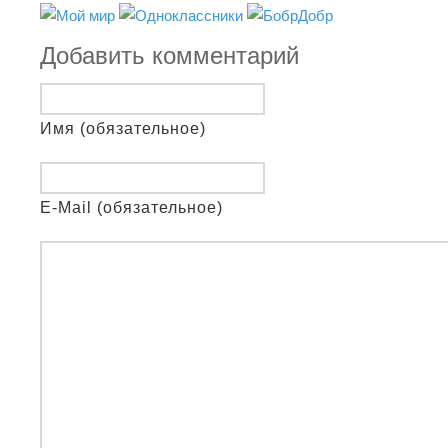
Добавить комментарий
Имя (обязательное)
E-Mail (обязательное)