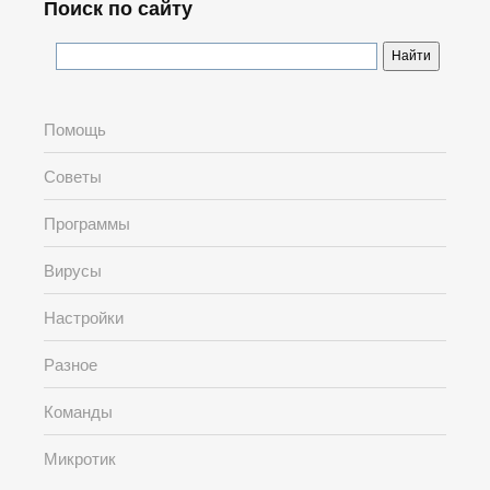
Поиск по сайту
Помощь
Советы
Программы
Вирусы
Настройки
Разное
Команды
Микротик