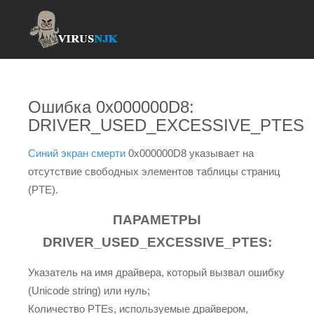
Ошибка 0x000000D8:
DRIVER_USED_EXCESSIVE_PTES
Синий экран смерти
0x000000D8 указывает на
отсутствие свободных элементов таблицы страниц
(PTE).
ПАРАМЕТРЫ
DRIVER_USED_EXCESSIVE_PTES:
Указатель на имя драйвера, который вызвал ошибку
(Unicode string) или нуль;
Количество PTEs, используемые драйвером,