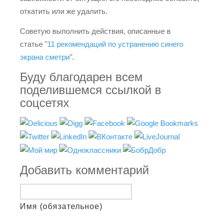
откатить или же удалить.
Советую выполнить действия, описанные в
статье "
11 рекомендаций по устранению синего
экрана сметри
".
Буду благодарен всем
поделившемся ссылкой в
соцсетях
Добавить комментарий
Имя (обязательное)