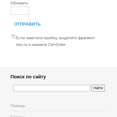
Обновить
ОТПРАВИТЬ
Если заметили ошибку, выделите фрагмент
текста и нажмите Ctrl+Enter
Поиск по сайту
Помощь
Советы