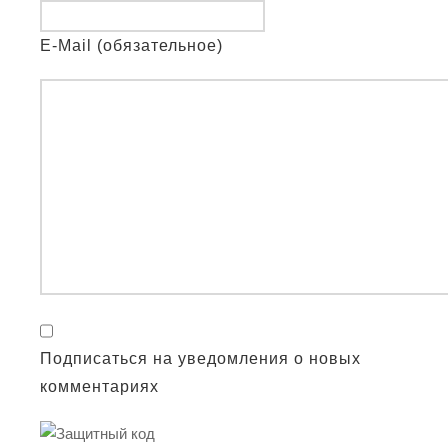
E-Mail (обязательное)
Подписаться на уведомления о новых
комментариях