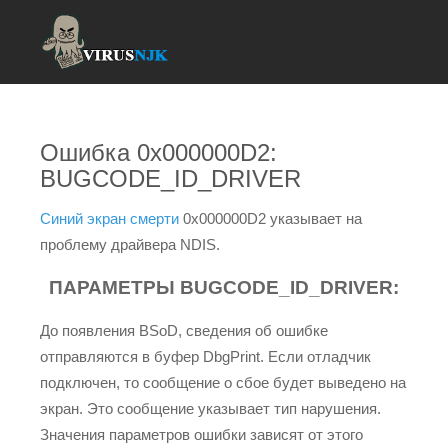
Ошибка 0x000000D2:
BUGCODE_ID_DRIVER
Синий экран смерти
0x000000D2 указывает на
проблему драйвера NDIS.
ПАРАМЕТРЫ BUGCODE_ID_DRIVER:
До появления BSoD, сведения об ошибке
отправляются в буфер DbgPrint. Если отладчик
подключен, то сообщение о сбое будет выведено на
экран. Это сообщение указывает тип нарушения.
Значения параметров ошибки зависят от этого