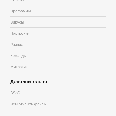
Программы
Вирусы
Настройки
Разное
Команды
Микротик
Дополнительно
BSoD
Чем открыть файлы