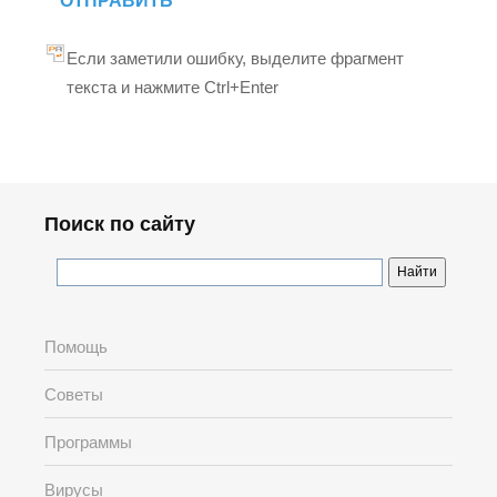
ОТПРАВИТЬ
Если заметили ошибку, выделите фрагмент
текста и нажмите Ctrl+Enter
Поиск по сайту
Помощь
Советы
Программы
Вирусы