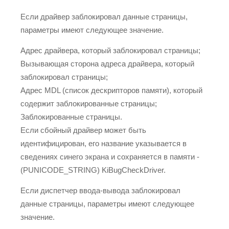
Если драйвер заблокировал данные страницы,
параметры имеют следующее значение.
Адрес драйвера, который заблокировал страницы;
Вызывающая сторона адреса драйвера, который
заблокировал страницы;
Адрес MDL (список дескрипторов памяти), который
содержит заблокированные страницы;
Заблокированные страницы.
Если сбойный драйвер может быть
идентифицирован, его название указывается в
сведениях синего экрана и сохраняется в памяти -
(PUNICODE_STRING) KiBugCheckDriver.
Если диспетчер ввода-вывода заблокировал
данные страницы, параметры имеют следующее
значение.