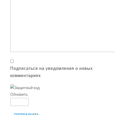
Подписаться на уведомления о новых
комментариях
Обновить