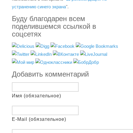
устранению синего экрана
".
Буду благодарен всем
поделившемся ссылкой в
соцсетях
Добавить комментарий
Имя (обязательное)
E-Mail (обязательное)