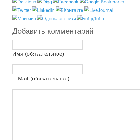
Добавить комментарий
Имя (обязательное)
E-Mail (обязательное)