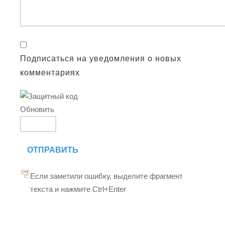
Подписаться на уведомления о новых
комментариях
Обновить
ОТПРАВИТЬ
Если заметили ошибку, выделите фрагмент
текста и нажмите Ctrl+Enter