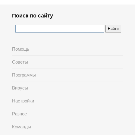
Поиск по сайту
Помощь
Советы
Программы
Вирусы
Настройки
Разное
Команды