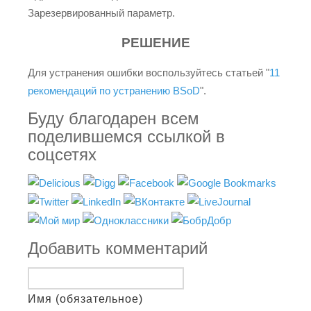
Зарезервированный параметр.
РЕШЕНИЕ
Для устранения ошибки воспользуйтесь статьей "
11
рекомендаций по устранению BSoD
".
Буду благодарен всем
поделившемся ссылкой в
соцсетях
Добавить комментарий
Имя (обязательное)