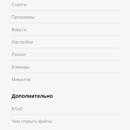
Советы
Программы
Вирусы
Настройки
Разное
Команды
Микротик
Дополнительно
BSoD
Чем открыть файлы