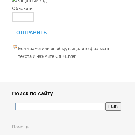
Обновить
ОТПРАВИТЬ
Если заметили ошибку, выделите фрагмент
текста и нажмите Ctrl+Enter
Поиск по сайту
Помощь