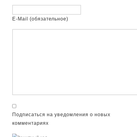
E-Mail (обязательное)
Подписаться на уведомления о новых
комментариях