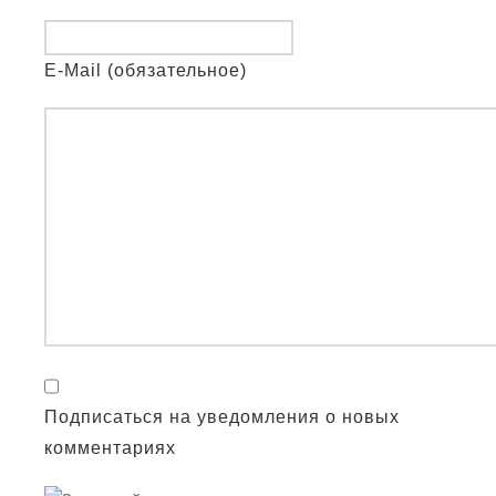
E-Mail (обязательное)
Подписаться на уведомления о новых
комментариях