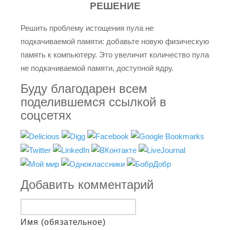
РЕШЕНИЕ
Решить проблему истощения пула не
подкачиваемой памяти: добавьте новую физическую
память к компьютеру. Это увеличит количество пула
не подкачиваемой памяти, доступной ядру.
Буду благодарен всем
поделившемся ссылкой в
соцсетях
Добавить комментарий
Имя (обязательное)