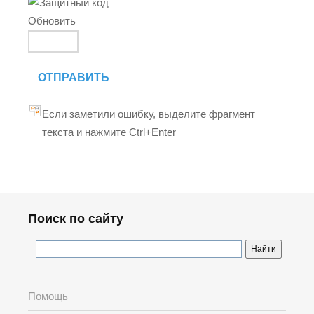
Обновить
ОТПРАВИТЬ
Если заметили ошибку, выделите фрагмент
текста и нажмите Ctrl+Enter
Поиск по сайту
Помощь