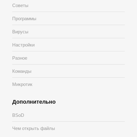
Советы
Программы
Вирусы
Настройки
Разное
Команды
Микротик
Дополнительно
BSoD
Чем открыть файлы