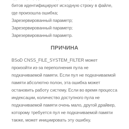
битов идентифицируют исходную строку в файле,
где произошла ошибка;
Зарезервированный параметр;
Зарезервированный параметр;
Зарезервированный параметр.
ПРИЧИНА
BSoD CNSS_FILE_SYSTEM_FILTER может
произойти из-за переполнения пула не
подкачиваемой памяти. Если пул не подкачиваемой
памяти абсолютно полон, эта ошибка может
остановить работу систему. Если во время процесса
индексации, количество доступного пула не
подкачиваемой памяти очень мало, другой драйвер,
которому требуется пул не подкачиваемой памяти
также, может инициировать эту ошибку.