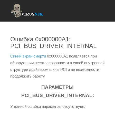
Ошибка 0x000000A1:
PCI_BUS_DRIVER_INTERNAL
Синий экран смерти
0x000000A1 появляется при
обнаружении несогласованности в своей внутренней
структуре драйвером шины PCI и не возможности
продолжить работу.
ПАРАМЕТРЫ
PCI_BUS_DRIVER_INTERNAL:
У данной ошибки параметры отсутствуют.