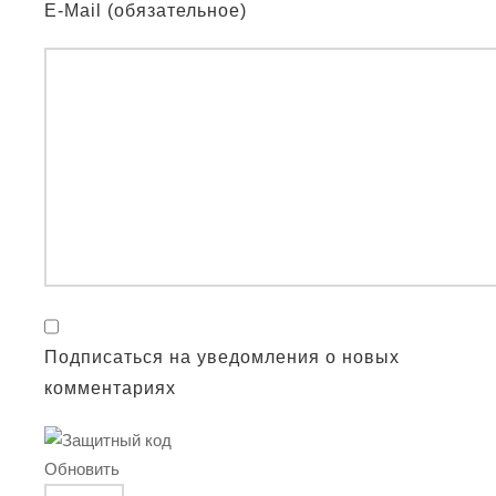
E-Mail (обязательное)
Подписаться на уведомления о новых
комментариях
Обновить