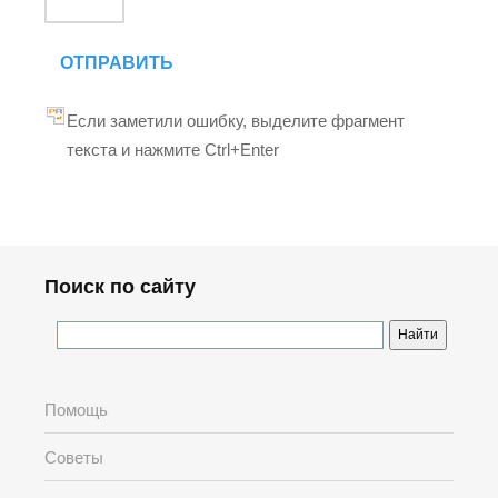
ОТПРАВИТЬ
Если заметили ошибку, выделите фрагмент
текста и нажмите Ctrl+Enter
Поиск по сайту
Помощь
Советы