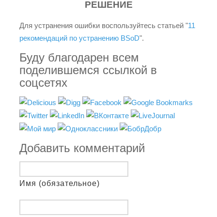
РЕШЕНИЕ
Для устранения ошибки воспользуйтесь статьей "
11
рекомендаций по устранению BSoD
".
Буду благодарен всем
поделившемся ссылкой в
соцсетях
Добавить комментарий
Имя (обязательное)