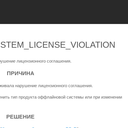
SYSTEM_LICENSE_VIOLATION
рушение лицензионного соглашения.
ПРИЧИНА
уживала нарушение лицензионного соглашения.
енить тип продукта оффлайновой системы или при изменении
РЕШЕНИЕ