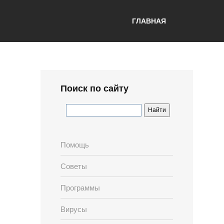
ГЛАВНАЯ
Поиск по сайту
Помощь
Советы
Программы
Вирусы