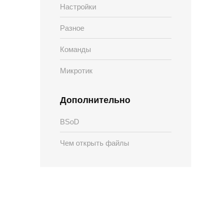
Настройки
Разное
Команды
Микротик
Дополнительно
BSoD
Чем открыть файлы