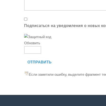
Подписаться на уведомления о новых к
Обновить
ОТПРАВИТЬ
Если заметили ошибку, выделите фрагмент тек