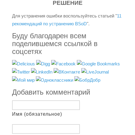
РЕШЕНИЕ
Для устранения ошибки воспользуйтесь статьей "
11
рекомендаций по устранению BSoD
".
Буду благодарен всем
поделившемся ссылкой в
соцсетях
Добавить комментарий
Имя (обязательное)