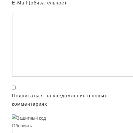
E-Mail (обязательное)
Подписаться на уведомления о новых
комментариях
Обновить