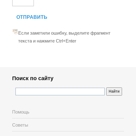
ОТПРАВИТЬ
Если заметили ошибку, выделите фрагмент
текста и нажмите Ctrl+Enter
Поиск по сайту
Помощь
Советы