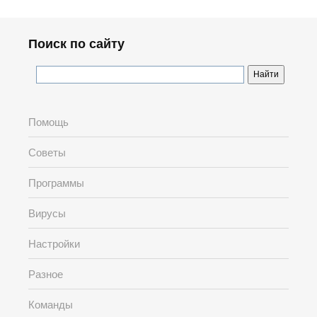
Поиск по сайту
Помощь
Советы
Программы
Вирусы
Настройки
Разное
Команды