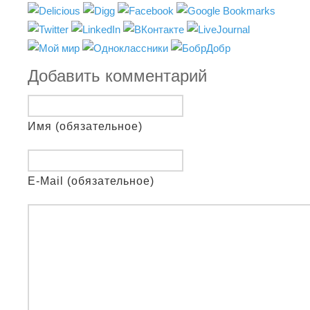
Добавить комментарий
Имя (обязательное)
E-Mail (обязательное)