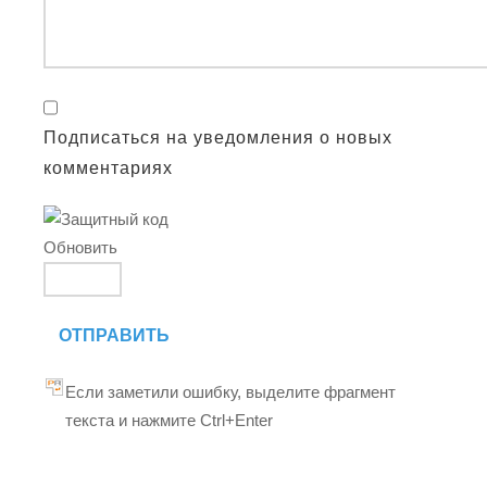
Подписаться на уведомления о новых
комментариях
Обновить
ОТПРАВИТЬ
Если заметили ошибку, выделите фрагмент
текста и нажмите Ctrl+Enter