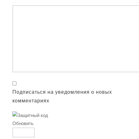
Подписаться на уведомления о новых
комментариях
Обновить