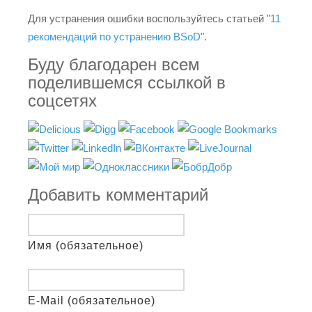
Для устранения ошибки воспользуйтесь статьей "
11
рекомендаций по устранению BSoD
".
Буду благодарен всем
поделившемся ссылкой в
соцсетях
Добавить комментарий
Имя (обязательное)
E-Mail (обязательное)