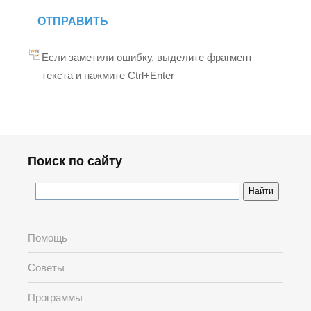
ОТПРАВИТЬ
Если заметили ошибку, выделите фрагмент
текста и нажмите Ctrl+Enter
Поиск по сайту
Помощь
Советы
Программы