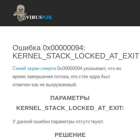
Ошибка 0x00000094:
KERNEL_STACK_LOCKED_AT_EXIT
Синий экран смерти
0x00000094 указывает, что во
время завершения потока, его стек ядра был
отмечен как не выгружаемый.
ПАРАМЕТРЫ
KERNEL_STACK_LOCKED_AT_EXIT:
У данной ошибки параметры отсутствуют.
РЕШЕНИЕ