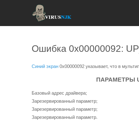
Ошибка 0x00000092: 
Синий экран
0x00000092 указывает, что в мульти
ПАРАМЕТРЫ 
Базовый адрес драйвера;
Зарезервированный параметр;
Зарезервированный параметр;
Зарезервированный параметр.