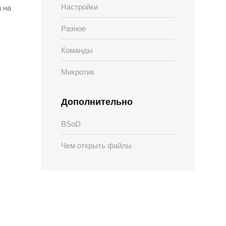
Настройки
 на
Разное
Команды
Микротик
Дополнительно
BSoD
Чем открыть файлы