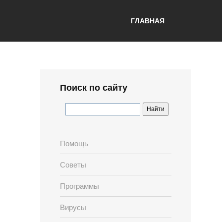
ГЛАВНАЯ
Поиск по сайту
Помощь
Советы
Программы
Вирусы