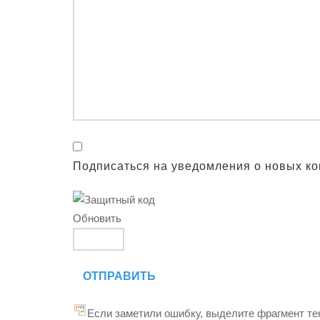
Подписаться на уведомления о новых к
Обновить
ОТПРАВИТЬ
Если заметили ошибку, выделите фрагмент тек