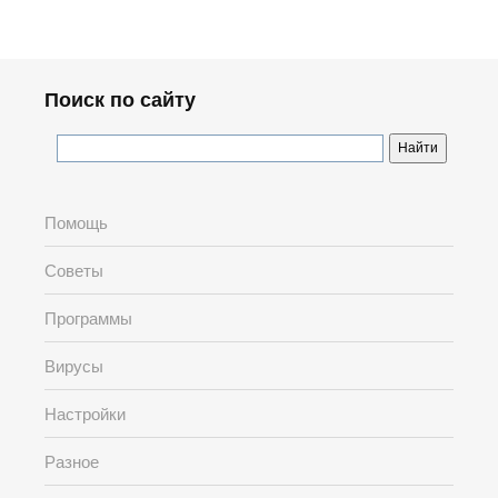
Поиск по сайту
Помощь
Советы
Программы
Вирусы
Настройки
Разное