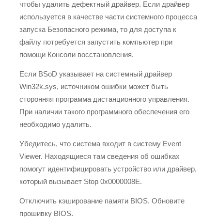
чтобы удалить дефектный драйвер. Если драйвер
используется в качестве части системного процесса
запуска Безопасного режима, то для доступа к
файлу потребуется запустить компьютер при
помощи Консоли восстановления.
Если BSoD указывает на системный драйвер
Win32k.sys, источником ошибки может быть
сторонняя программа дистанционного управления.
При наличии такого программного обеспечения его
необходимо удалить.
Убедитесь, что система входит в систему Event
Viewer. Находящиеся там сведения об ошибках
помогут идентифицировать устройство или драйвер,
который вызывает Stop 0x0000008E.
Отключить кэширование памяти BIOS. Обновите
прошивку BIOS.