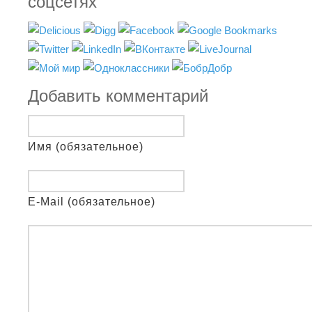
соцсетях
Добавить комментарий
Имя (обязательное)
E-Mail (обязательное)