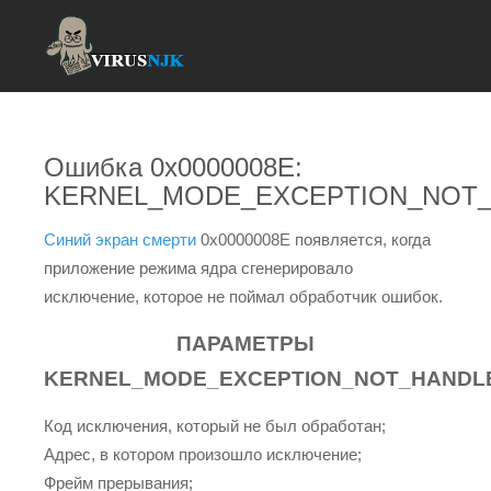
Ошибка 0x0000008E:
KERNEL_MODE_EXCEPTION_NOT
Синий экран смерти
0x0000008E появляется, когда
приложение режима ядра сгенерировало
исключение, которое не поймал обработчик ошибок.
ПАРАМЕТРЫ
KERNEL_MODE_EXCEPTION_NOT_HANDL
Код исключения, который не был обработан;
Адрес, в котором произошло исключение;
Фрейм прерывания;