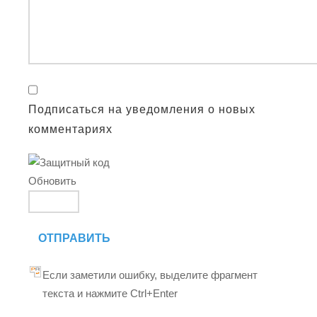
Подписаться на уведомления о новых
комментариях
Обновить
ОТПРАВИТЬ
Если заметили ошибку, выделите фрагмент
текста и нажмите Ctrl+Enter