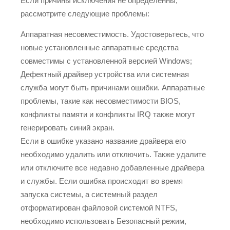
Если причины исключения не определенны,
рассмотрите следующие проблемы:
Аппаратная несовместимость. Удостоверьтесь, что
новые установленные аппаратные средства
совместимы с установленной версией Windows;
Дефектный драйвер устройства или системная
служба могут быть причинами ошибки. Аппаратные
проблемы, такие как несовместимости BIOS,
конфликты памяти и конфликты IRQ также могут
генерировать синий экран.
Если в ошибке указано название драйвера его
необходимо удалить или отключить. Также удалите
или отключите все недавно добавленные драйвера
и службы. Если ошибка происходит во время
запуска системы, а системный раздел
отформатирован файловой системой NTFS,
необходимо использовать Безопасный режим,