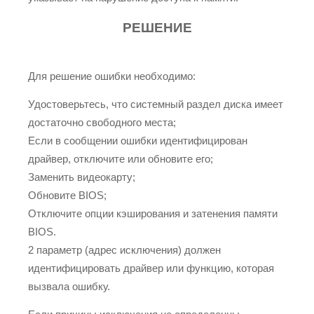
РЕШЕНИЕ
Для решение ошибки необходимо:
Удостоверьтесь, что системный раздел диска имеет
достаточно свободного места;
Если в сообщении ошибки идентифицирован
драйвер, отключите или обновите его;
Заменить видеокарту;
Обновите BIOS;
Отключите опции кэширования и затенения памяти
BIOS.
2 параметр (адрес исключения) должен
идентифицировать драйвер или функцию, которая
вызвала ошибку.