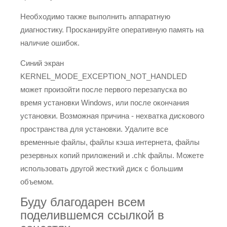
Необходимо также выполнить аппаратную
диагностику. Просканируйте оперативную память на
наличие ошибок.
Синий экран
KERNEL_MODE_EXCEPTION_NOT_HANDLED
может произойти после первого перезапуска во
время установки Windows, или после окончания
установки. Возможная причина - нехватка дискового
пространства для установки. Удалите все
временные файлы, файлы кэша интернета, файлы
резервных копий приложений и .chk файлы. Можете
использовать другой жесткий диск с большим
объемом.
Буду благодарен всем
поделившемся ссылкой в