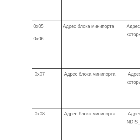
0x05
Адрес блока минипорта
Адрес
котор
0x06
0x07
Адрес блока минипорта
Адрес
котор
0x08
Адрес блока минипорта
Адре
NDIS