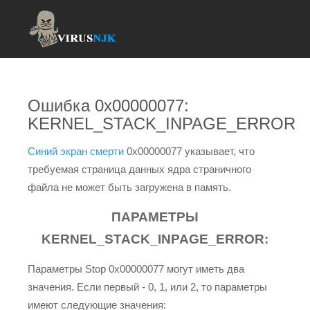
Ошибка 0x00000077:
KERNEL_STACK_INPAGE_ERROR
Синий экран смерти
0x00000077 указывает, что
требуемая страница данных ядра страничного
файла не может быть загружена в память.
ПАРАМЕТРЫ
KERNEL_STACK_INPAGE_ERROR:
Параметры Stop 0x00000077 могут иметь два
значения. Если первый - 0, 1, или 2, то параметры
имеют следующие значения: