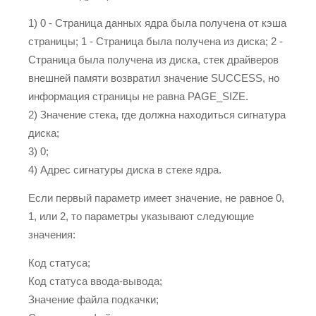
1) 0 - Страница данных ядра была получена от кэша
страницы; 1 - Страница была получена из диска; 2 -
Страница была получена из диска, стек драйверов
внешней памяти возвратил значение SUCCESS, но
информация страницы не равна PAGE_SIZE.
2) Значение стека, где должна находиться сигнатура
диска;
3) 0;
4) Адрес сигнатуры диска в стеке ядра.
Если первый параметр имеет значение, не равное 0,
1, или 2, то параметры указывают следующие
значения:
Код статуса;
Код статуса ввода-вывода;
Значение файла подкачки;