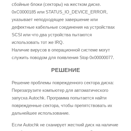
сбойные блоки (секторы) на жестком диске.
0xC0000185 или STATUS_IO_DEVICE_ERROR,
указывает неподходящее завершение или
дефектные кабельные соединения на устройствах
SCSI или что два устройства пытаются
использовать тот же IRQ.
Наличие вирусов в операционной системе могут
служить поводом для появления Stop 0x00000077.
РЕШЕНИЕ
Решение проблемы поврежденного сектора диска:
Перезагрузите компьютер для автоматического
запуска Autochk. Программа попытается найти
поврежденные сектора, чтобы препятствовать их
дальнейшее использование.
Если Autochk не сканирует жесткий диск на наличие