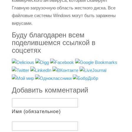
коммерческого антивируса, который сканирует
Главную загрузочную область жесткого диска. Все
файловые системы Windows могут быть заражены
вирусами.
Буду благодарен всем
поделившемся ссылкой в
соцсетях
Добавить комментарий
Имя (обязательное)