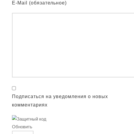
E-Mail (обязательное)
Подписаться на уведомления о новых
комментариях
Обновить