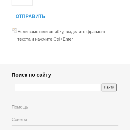
ОТПРАВИТЬ
Если заметили ошибку, выделите фрагмент
текста и нажмите Ctrl+Enter
Поиск по сайту
Помощь
Советы