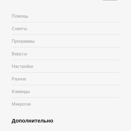
Помощь
Советы
Программы
Вирусы
Настройки
Разное
Команды
Микротик
Дополнительно