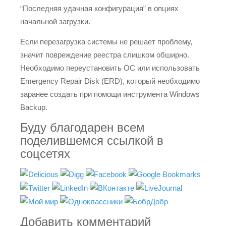
“Последняя удачная конфигурация” в опциях
начальной загрузки.
Если перезагрузка системы не решает проблему,
значит повреждение реестра слишком обширно.
Необходимо переустановить ОС или использовать
Emergency Repair Disk (ERD), который необходимо
заранее создать при помощи инструмента Windows
Backup.
Буду благодарен всем
поделившемся ссылкой в
соцсетях
Добавить комментарий