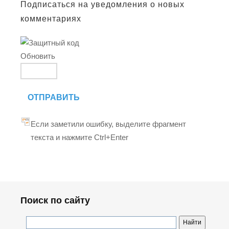
Подписаться на уведомления о новых
комментариях
Обновить
ОТПРАВИТЬ
Если заметили ошибку, выделите фрагмент
текста и нажмите Ctrl+Enter
Поиск по сайту