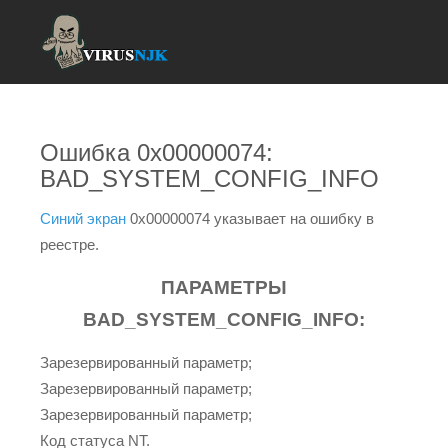
Ошибка 0x00000074:
BAD_SYSTEM_CONFIG_INFO
Синий экран
0x00000074 указывает на ошибку в
реестре.
ПАРАМЕТРЫ
BAD_SYSTEM_CONFIG_INFO:
Зарезервированный параметр;
Зарезервированный параметр;
Зарезервированный параметр;
Код статуса NT.