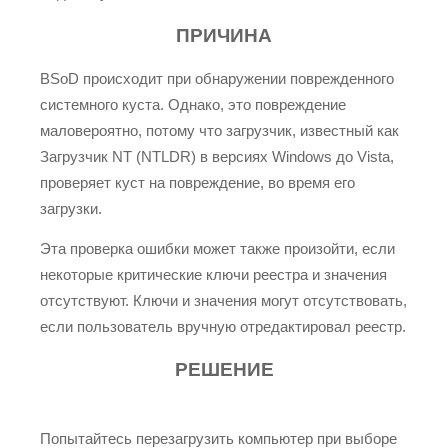
ПРИЧИНА
BSoD происходит при обнаружении поврежденного
системного куста. Однако, это повреждение
маловероятно, потому что загрузчик, известный как
Загрузчик NT (NTLDR) в версиях Windows до Vista,
проверяет куст на повреждение, во время его
загрузки.
Эта проверка ошибки может также произойти, если
некоторые критические ключи реестра и значения
отсутствуют. Ключи и значения могут отсутствовать,
если пользователь вручную отредактировал реестр.
РЕШЕНИЕ
Попытайтесь перезагрузить компьютер при выборе