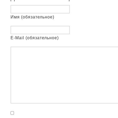
Имя (обязательное)
E-Mail (обязательное)