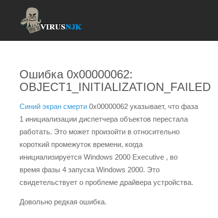
Ошибка 0x00000062:
OBJECT1_INITIALIZATION_FAILED
Синий экран смерти
0x00000062 указывает, что фаза
1 инициализации диспетчера объектов перестала
работать. Это может произойти в относительно
короткий промежуток времени, когда
инициализируется Windows 2000 Executive , во
время фазы 4 запуска Windows 2000. Это
свидетельствует о проблеме драйвера устройства.
Довольно редкая ошибка.