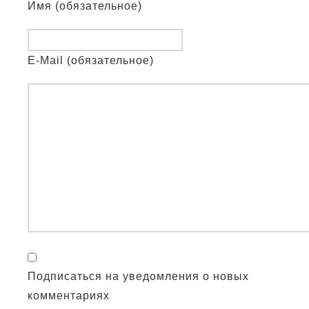
Имя (обязательное)
E-Mail (обязательное)
Подписаться на уведомления о новых
комментариях