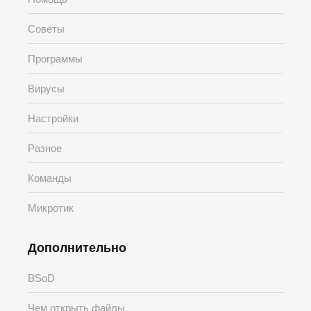
Советы
Программы
Вирусы
Настройки
Разное
Команды
Микротик
Дополнительно
BSoD
Чем открыть файлы