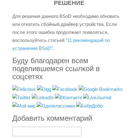
РЕШЕНИЕ
Для решения данного BSoD необходимо обновить
или откатить сбойный драйвер устройства. Если
после этого ошибка продолжает появляться,
воспользуйтесь статьей "
11 рекомендаций по
устранению BSoD
".
Буду благодарен всем
поделившемся ссылкой в
соцсетях
Добавить комментарий