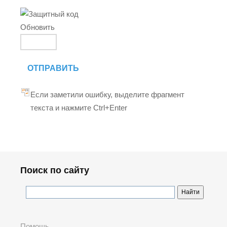
Обновить
ОТПРАВИТЬ
Если заметили ошибку, выделите фрагмент
текста и нажмите Ctrl+Enter
Поиск по сайту
Помощь