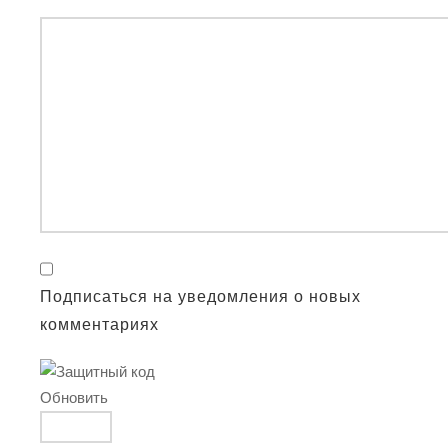
Подписаться на уведомления о новых
комментариях
Обновить