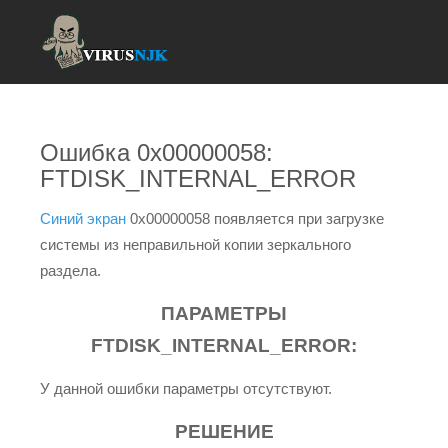
Ошибка 0x00000058:
FTDISK_INTERNAL_ERROR
Синий экран
0x00000058 появляется при загрузке
системы из неправильной копии зеркального
раздела.
ПАРАМЕТРЫ
FTDISK_INTERNAL_ERROR:
У данной ошибки параметры отсутствуют.
РЕШЕНИЕ