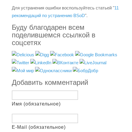
Для устранения ошибки воспользуйтесь статьей "
11
рекомендаций по устранению BSoD
".
Буду благодарен всем
поделившемся ссылкой в
соцсетях
Добавить комментарий
Имя (обязательное)
E-Mail (обязательное)