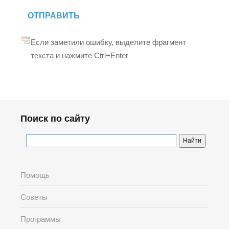
ОТПРАВИТЬ
Если заметили ошибку, выделите фрагмент
текста и нажмите Ctrl+Enter
Поиск по сайту
Помощь
Советы
Программы