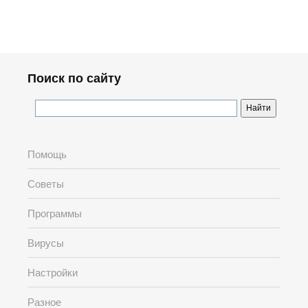
Поиск по сайту
Помощь
Советы
Программы
Вирусы
Настройки
Разное