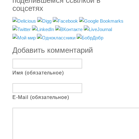
поделившемся ссылкой в
соцсетях
Добавить комментарий
Имя (обязательное)
E-Mail (обязательное)