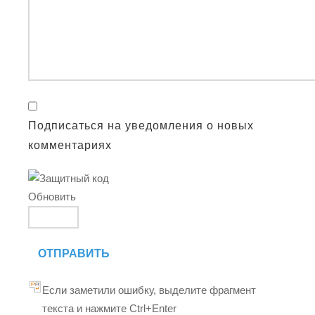
Подписаться на уведомления о новых
комментариях
Обновить
ОТПРАВИТЬ
Если заметили ошибку, выделите фрагмент
текста и нажмите Ctrl+Enter