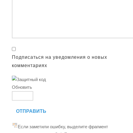
Подписаться на уведомления о новых
комментариях
Обновить
ОТПРАВИТЬ
Если заметили ошибку, выделите фрагмент