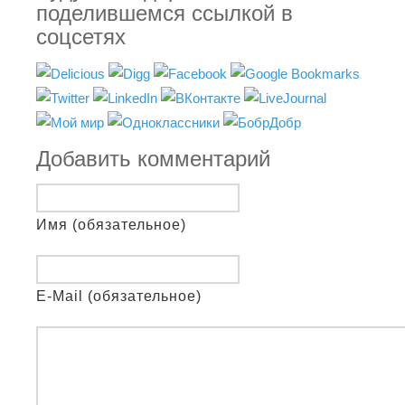
поделившемся ссылкой в
соцсетях
Добавить комментарий
Имя (обязательное)
E-Mail (обязательное)