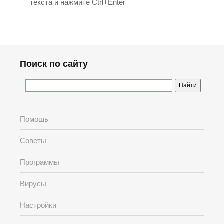
текста и нажмите Ctrl+Enter
Поиск по сайту
Помощь
Советы
Программы
Вирусы
Настройки