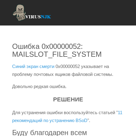
Ошибка 0x00000052:
MAILSLOT_FILE_SYSTEM
Синий экран смерти
0x00000052 указывает на
проблему почтовых ящиков файловой системы.
Довольно редкая ошибка.
РЕШЕНИЕ
Для устранения ошибки воспользуйтесь статьей "
11
рекомендаций по устранению BSoD
".
Буду благодарен всем