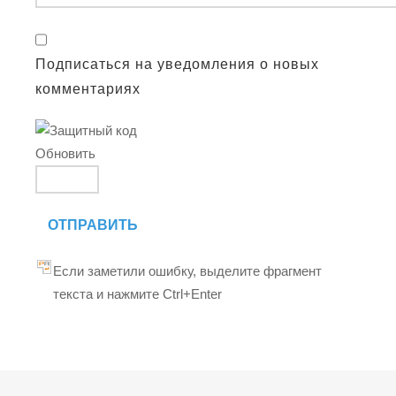
Подписаться на уведомления о новых
комментариях
Обновить
ОТПРАВИТЬ
Если заметили ошибку, выделите фрагмент
текста и нажмите Ctrl+Enter