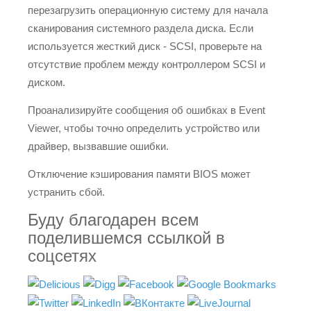
перезагрузить операционную систему для начала
сканирования системного раздела диска. Если
используется жесткий диск - SCSI, проверьте на
отсутствие проблем между контроллером SCSI и
диском.
Проанализируйте сообщения об ошибках в Event
Viewer, чтобы точно определить устройство или
драйвер, вызвавшие ошибки.
Отключение кэширования памяти BIOS может
устранить сбой.
Буду благодарен всем
поделившемся ссылкой в
соцсетях