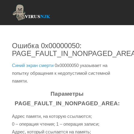
Ошибка 0x00000050:
PAGE_FAULT_IN_NONPAGED_ARE
Синий экран смерти
0x00000050 указывает на
попытку обращения к недопустимой системной
памяти.
Параметры
PAGE_FAULT_IN_NONPAGED_AREA:
Адрес памяти, на которую ссылаются;
0 – операция чтения; 1 – операция записи;
Адрес, который ссылается на память;