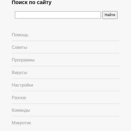
Поиск по сайту
Помощь
Советы
Программы
Вирусы
Настройки
Разное
Команды
Микротик