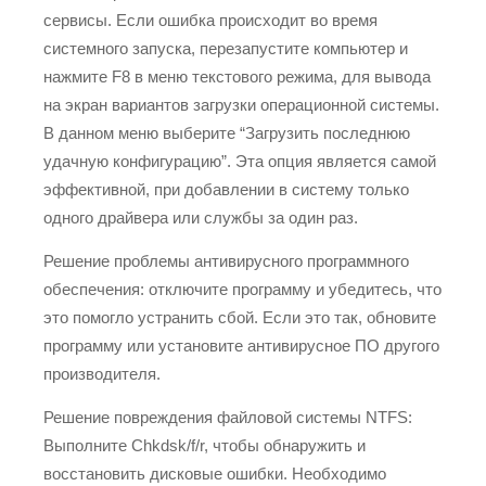
сервисы. Если ошибка происходит во время
системного запуска, перезапустите компьютер и
нажмите F8 в меню текстового режима, для вывода
на экран вариантов загрузки операционной системы.
В данном меню выберите “Загрузить последнюю
удачную конфигурацию”. Эта опция является самой
эффективной, при добавлении в систему только
одного драйвера или службы за один раз.
Решение проблемы антивирусного программного
обеспечения: отключите программу и убедитесь, что
это помогло устранить сбой. Если это так, обновите
программу или установите антивирусное ПО другого
производителя.
Решение повреждения файловой системы NTFS:
Выполните Chkdsk/f/r, чтобы обнаружить и
восстановить дисковые ошибки. Необходимо