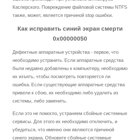
Касперского. Повреждение файловой системы NTFS
также, может, является причиной stop ошибки.
Как исправить синий экран смерти
0x00000050
Дефектные аппаратные устройства - первое, что
необходимо устранить. Если аппаратные средства
были недавно добавлены к компьютеру, необходимо
их изъять, чтобы посмотреть повторяется ли
ошибка. Если существующие аппаратные средства
привели к сбою, их необходимо либо удалить из
системы, либо заменить.
Если это не помогло, устраняем сбойные системные
сервисы. Для этого их необходимо отключить, и
убедиться, что именно они являются причиной
синего экрана. Обновите сбойные системные