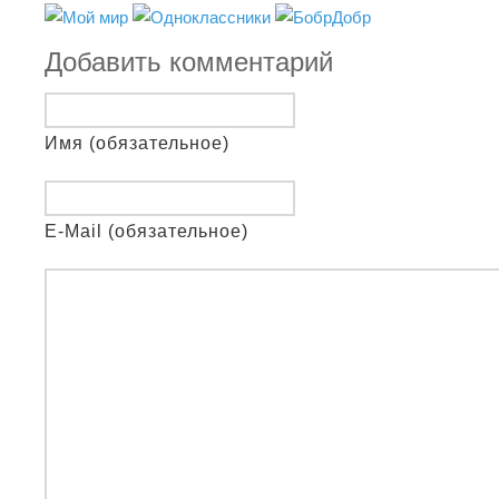
Добавить комментарий
Имя (обязательное)
E-Mail (обязательное)