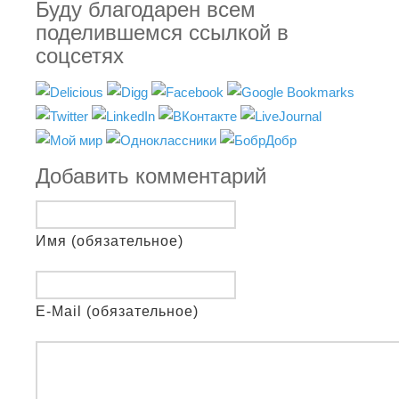
Буду благодарен всем
поделившемся ссылкой в
соцсетях
Добавить комментарий
Имя (обязательное)
E-Mail (обязательное)