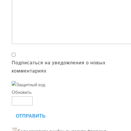
Подписаться на уведомления о новых
комментариях
Обновить
ОТПРАВИТЬ