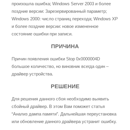
произошла ошибка; Windows Server 2003 и более
поздние версии: Зарезервированный параметр;
Windows 2000: число страниц перехода; Windows XP
и более поздние версии: новое измененное
состояние ошибки при записи.
ПРИЧИНА
Причин появления ошибки Stop 0x0000004D
большое количество, но виновник всегда один –
драйвер устройства.
РЕШЕНИЕ
Для решения данного сбоя необходимо выявить
сбойный драйвер. В этом Вам поможет статья
“Анализ дампа памяти”. Дальнейшая переустановка
или обновление данного драйвера устранит ошибку.