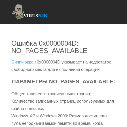
Ошибка 0x0000004D:
NO_PAGES_AVAILABLE
Синий экран
0x0000004D указывает на недостаток
свободного места для выполнения операций.
ПАРАМЕТРЫ NO_PAGES_AVAILABLE:
Общее количество записанных страниц;
Количество записанных страниц используемых для
файла подкачки;
Windows XP и Windows 2000: Размер доступного
пула неподкачиваемой памяти во время, когда